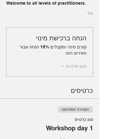
Welcome to all levels of practitioners.
עוד
הנחה ברכישת מינוי
קונים מינוי ומקבלים 15% הנחה עבור
האירוע הזה
הצג פרטים
כרטיסים
המכירה הסתיימה
סוג כרטיס
Workshop day 1