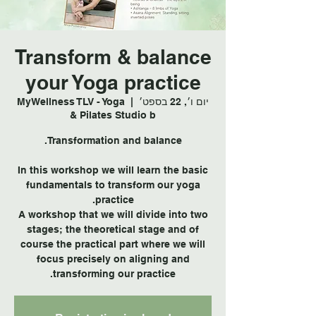
Transform & balance
your Yoga practice
יום ו׳, 22 בספט׳
  |  
MyWellness TLV - Yoga
& Pilates Studio b
In this workshop we will learn the basic
fundamentals to transform our yoga
A workshop that we will divide into two
stages; the theoretical stage and of
course the practical part where we will
focus precisely on aligning and
transforming our practice.