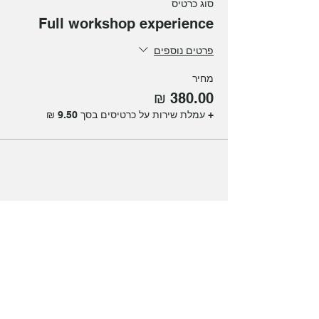
סוג כרטיס
Full workshop experience
פרטים נוספים
מחיר
+ עמלת שירות על כרטיסים בסך ‏9.50 ‏₪
שיתוף