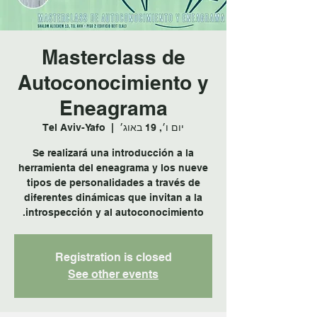
Masterclass de
Autoconocimiento y
Eneagrama
יום ו׳, 19 באוג׳
  |  
Tel Aviv-Yafo
Se realizará una introducción a la
herramienta del eneagrama y los nueve
tipos de personalidades a través de
diferentes dinámicas que invitan a la
introspección y al autoconocimiento.
Registration is closed
See other events