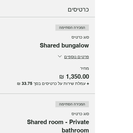
כרטיסים
המכירה הסתיימה
סוג כרטיס
Shared bungalow
פרטים נוספים
מחיר
+ עמלת שירות על כרטיסים בסך ‏33.75 ‏₪
המכירה הסתיימה
סוג כרטיס
Shared room - Private
bathroom