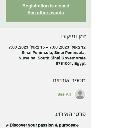
Registration is closed
See other events
זמן ומיקום
12 באוק׳ 2023, 7:00 – 15 באוק׳ 2023, 7:00
Sinai Peninsula, Sinai Peninsula,
Nuweiba, South Sinai Governorate
8781001, Egypt
מספר אורחים
See All
פרטי האירוע
💫
Discover your passion & purpose
💫 