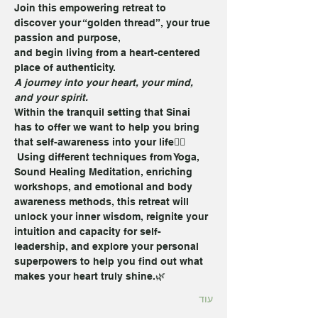
Join this empowering retreat to 
discover your “golden thread”, your true 
passion and purpose, 
and begin living from a heart-centered 
place of authenticity.
A journey into your heart, your mind, 
and your spirit.
Within the tranquil setting that Sinai 
has to offer we want to help you bring 
that self-awareness into your life🧘‍♀️
 Using different techniques from Yoga, 
Sound Healing Meditation, enriching 
workshops, and emotional and body 
awareness methods, this retreat will 
unlock your inner wisdom, reignite your 
intuition and capacity for self-
leadership, and explore your personal 
superpowers to help you find out what 
makes your heart truly shine.🌿
עוד