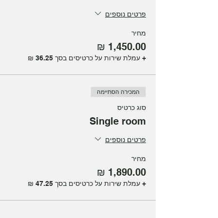
פרטים נוספים
מחיר
+ עמלת שירות על כרטיסים בסך ‏36.25 ‏₪
המכירה הסתיימה
סוג כרטיס
Single room
פרטים נוספים
מחיר
+ עמלת שירות על כרטיסים בסך ‏47.25 ‏₪