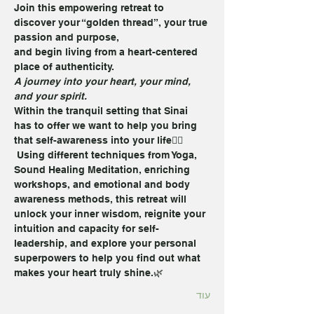
Join this empowering retreat to 
discover your “golden thread”, your true 
passion and purpose, 
and begin living from a heart-centered 
place of authenticity.
A journey into your heart, your mind, 
and your spirit.
Within the tranquil setting that Sinai 
has to offer we want to help you bring 
that self-awareness into your life🧘‍♀️
 Using different techniques from Yoga, 
Sound Healing Meditation, enriching 
workshops, and emotional and body 
awareness methods, this retreat will 
unlock your inner wisdom, reignite your 
intuition and capacity for self-
leadership, and explore your personal 
superpowers to help you find out what 
makes your heart truly shine.🌿
עוד