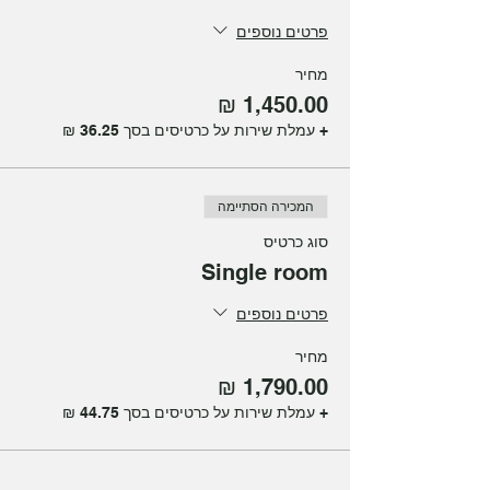
פרטים נוספים
מחיר
+ עמלת שירות על כרטיסים בסך ‏36.25 ‏₪
המכירה הסתיימה
סוג כרטיס
Single room
פרטים נוספים
מחיר
+ עמלת שירות על כרטיסים בסך ‏44.75 ‏₪