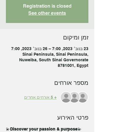
Registration is closed
See other events
זמן ומיקום
23 בנוב׳ 2023, 7:00 – 26 בנוב׳ 2023, 7:00
Sinai Peninsula, Sinai Peninsula,
Nuweiba, South Sinai Governorate
8781001, Egypt
מספר אורחים
+ 5 אורחים אחרים
פרטי האירוע
💫
Discover your passion & purpose
💫 