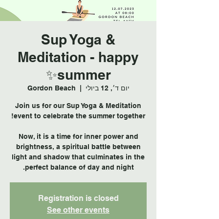
Sup Yoga &
Meditation - happy
summer✨
יום ד׳, 12 ביולי
  |  
Gordon Beach
Join us for our Sup Yoga & Meditation
Now, it is a time for inner power and
brightness, a spiritual battle between
light and shadow that culminates in the
perfect balance of day and night.
Registration is closed
See other events