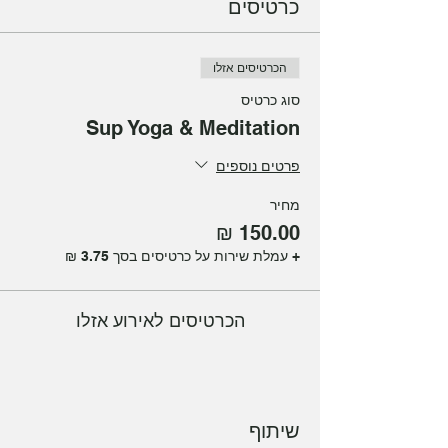
כרטיסים
הכרטיסים אזלו
סוג כרטיס
Sup Yoga & Meditation
פרטים נוספים
מחיר
+ עמלת שירות על כרטיסים בסך ‏3.75 ‏₪
הכרטיסים לאירוע אזלו
שיתוף