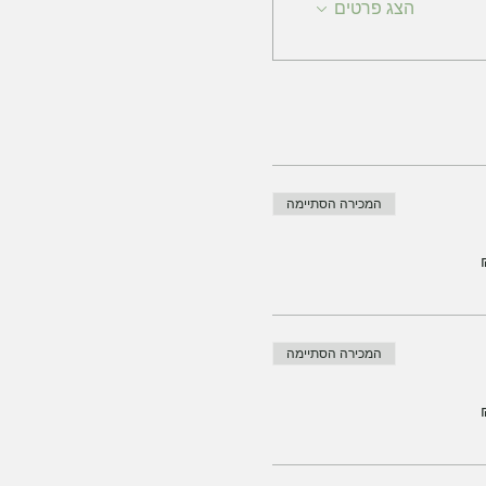
הצג פרטים
המכירה הסתיימה
המכירה הסתיימה