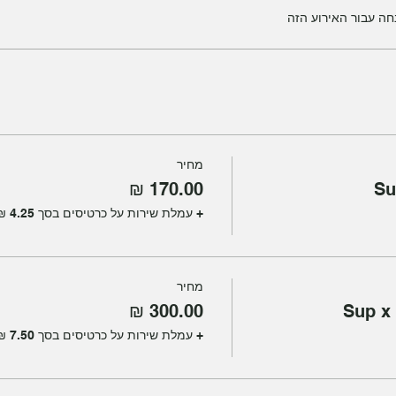
מחיר
Su
+ עמלת שירות על כרטיסים בסך ‏4.25 ‏₪
מחיר
Sup x 
+ עמלת שירות על כרטיסים בסך ‏7.50 ‏₪